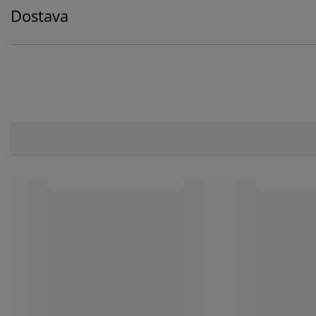
Dostava