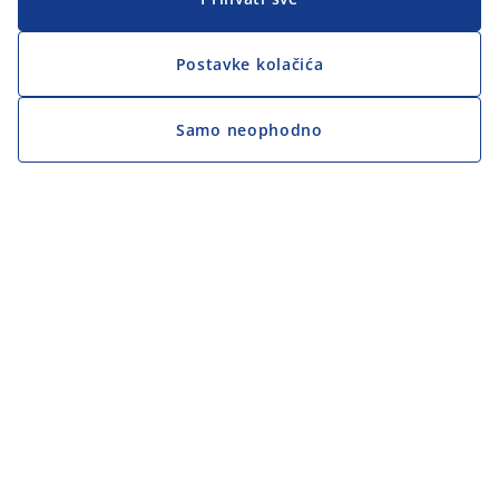
Postavke kolačića
Samo neophodno