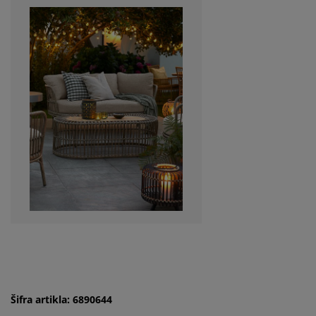
Šifra artikla: 6890644