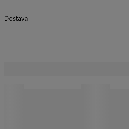
Dostava