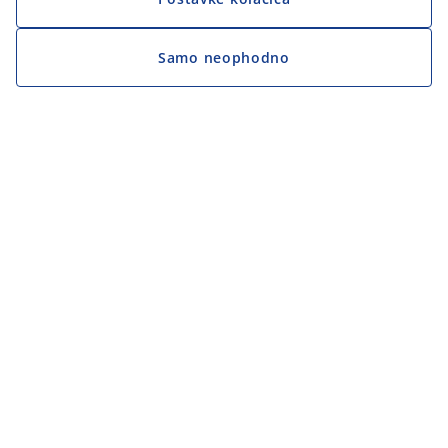
Samo neophodno