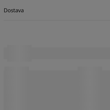
Dostava