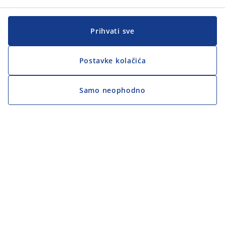
Prihvati sve
Postavke kolačića
Samo neophodno