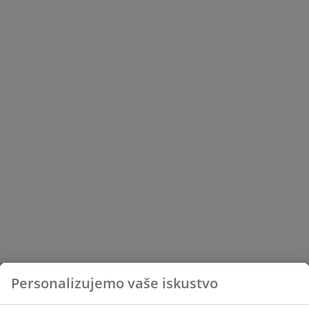
Personalizujemo vaše iskustvo