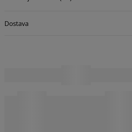
Dostava