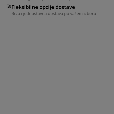
Fleksibilne opcije dostave
Brza i jednostavna dostava po vašem izboru