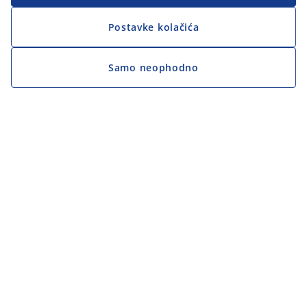
Postavke kolačića
Samo neophodno