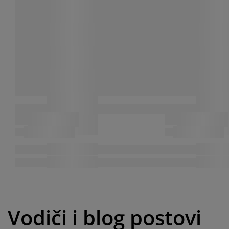
Vodiči i blog postovi