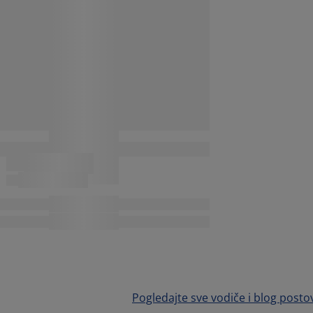
Pogledajte sve vodiče i blog posto