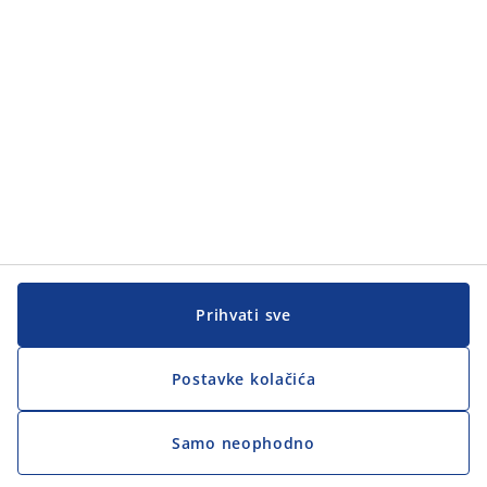
Prihvati sve
Postavke kolačića
Samo neophodno