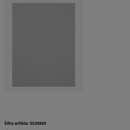
Šifra artikla: 5530850