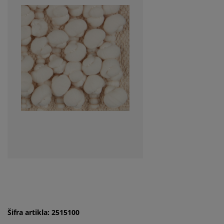
Šifra artikla: 2515100