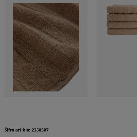
Šifra artikla: 2350507