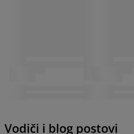
Vodiči i blog postovi