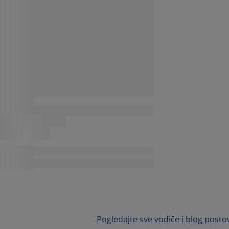
Pogledajte sve vodiče i blog posto