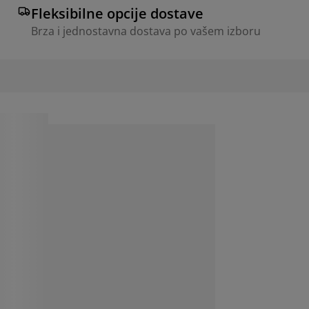
Fleksibilne opcije dostave
Brza i jednostavna dostava po vašem izboru