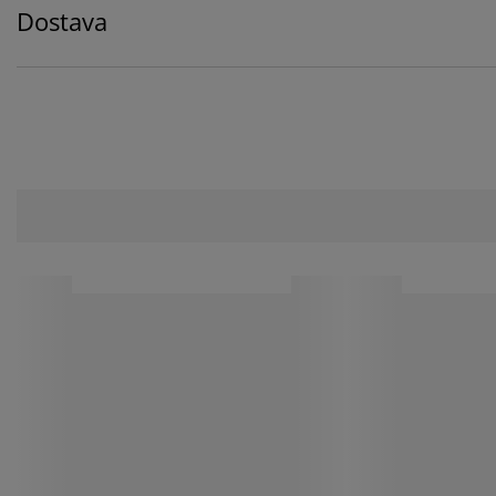
Dostava