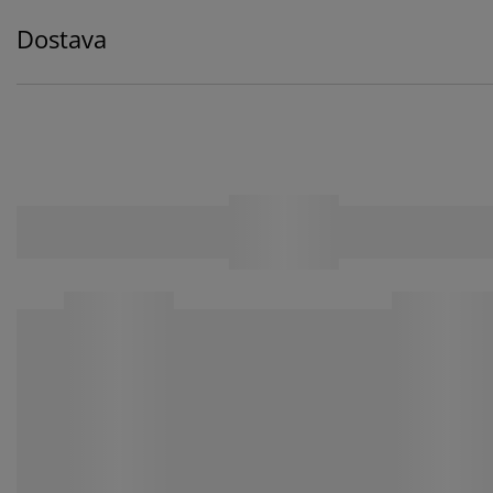
Dostava