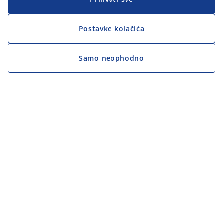
Postavke kolačića
Samo neophodno