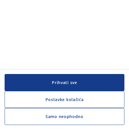
Prihvati sve
Postavke kolačića
Samo neophodno