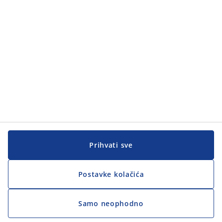
Prihvati sve
Postavke kolačića
Samo neophodno