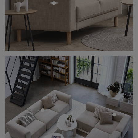
open
open
open