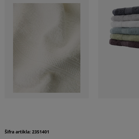
Šifra artikla: 2351401