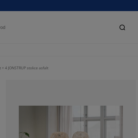
Pretra
+ 4 JONSTRUP stolice asfalt